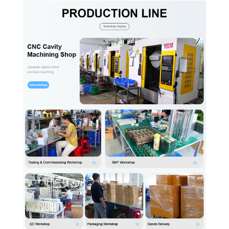
خريطة
الموقع
PRIVACY
POLICY