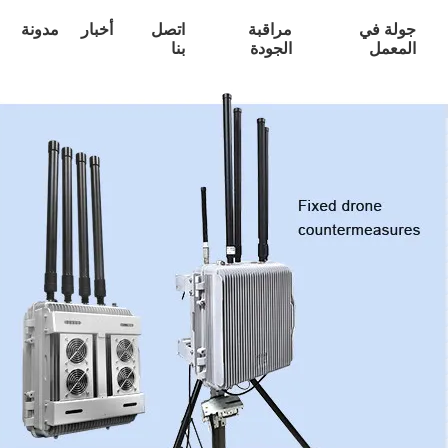
جولة في
مراقبة
اتصل
أخبار
مدونة
المعمل
الجودة
بنا