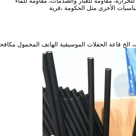
 للحرارة، مقاومة للغبار والصدمات، مقاومة للماء
ناسبات الأخرى مثل الحكومة ،
قرية
 الخ قاعة الحفلات الموسيقية الهاتف المحمول مكاف