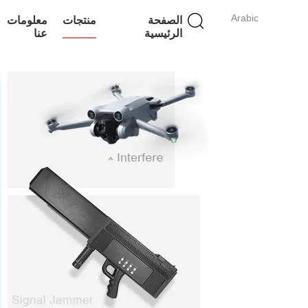
Arabic
الصفحة
منتجات
معلومات
الرئيسية
عنا