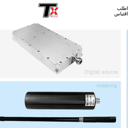
اطلب
اقتباس