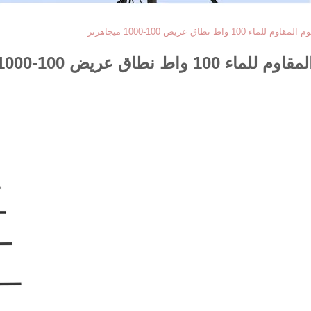
 نطاق عريض 100-1000 ميجاهرتز
ريض 100-1000 ميجاهرتز