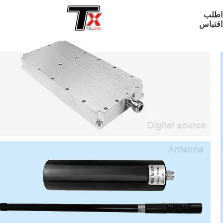
اطلب
اقتباس