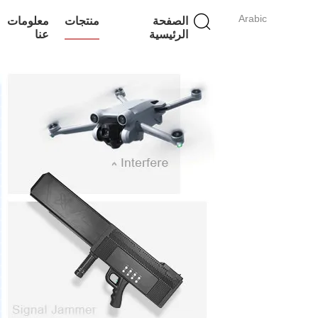
Arabic
الصفحة
منتجات
معلومات
الرئيسية
عنا