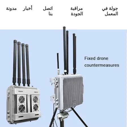
جولة في
مراقبة
اتصل
أخبار
مدونة
المعمل
الجودة
بنا