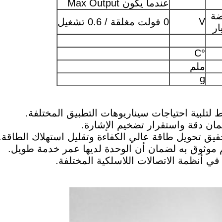
عندما يكون Max Output
ضة
V
0 فولت مغلقة / 0.6 تشغيل
ار
°C
ملم
g
تحقيق تحويل طاقة عالي الكفاءة وتقليل استهلاك الطاقة.
م موثوق به لضمان أن الوحدة لديها عمر خدمة طويل.
ي أنظمة الاتصالات اللاسلكية المختلفة.