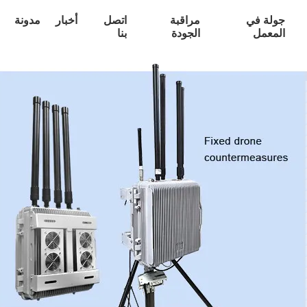
جولة في
مراقبة
اتصل
أخبار
مدونة
المعمل
الجودة
بنا