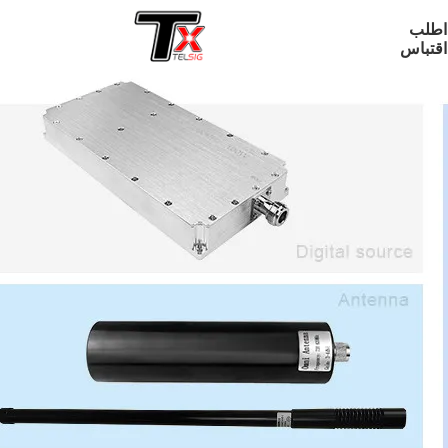
اطلب
اقتباس