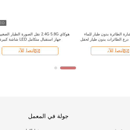
جولة في المعمل