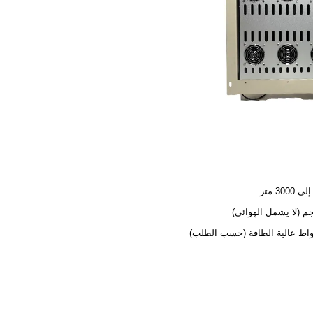
3000 متر