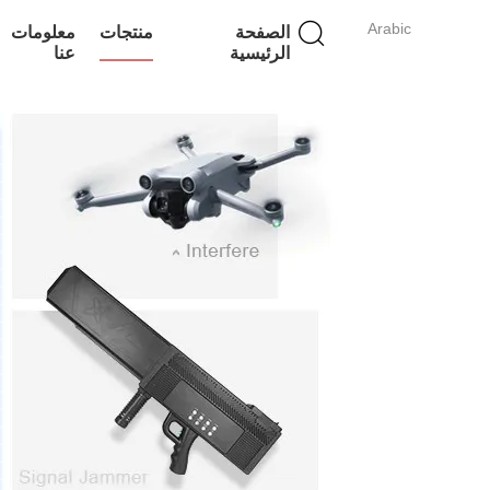
Arabic
الصفحة
منتجات
معلومات
الرئيسية
عنا