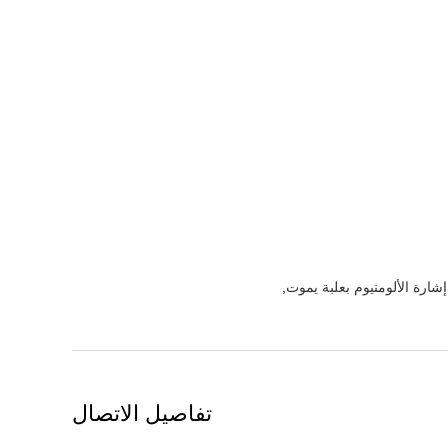
ارة الألومنيوم بعلبة يموت
,
تفاصيل الاتصال