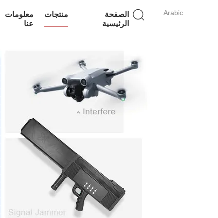
Arabic
الصفحة
منتجات
معلومات
الرئيسية
عنا