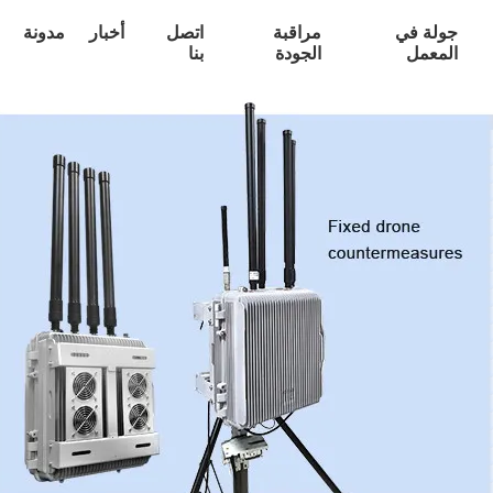
جولة في
مراقبة
اتصل
أخبار
مدونة
المعمل
الجودة
بنا