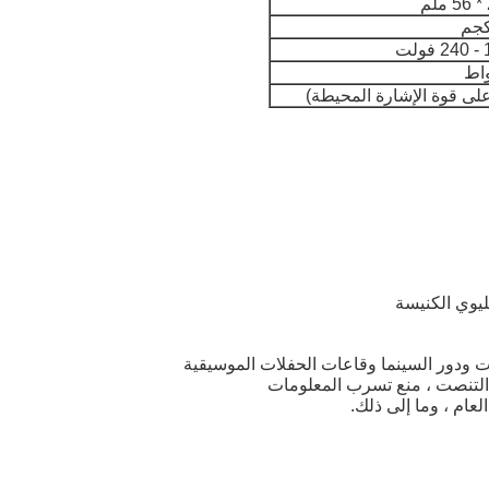
ليوي الكنيسة
ت ودور السينما وقاعات الحفلات الموسيقية
 التنصت ، منع تسرب المعلومات
لعام ، وما إلى ذلك.