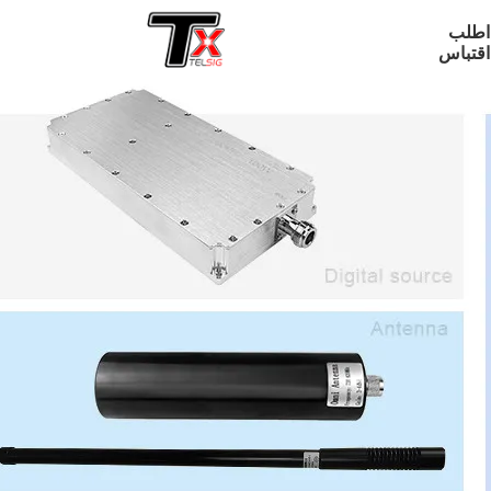
اطلب
اقتباس