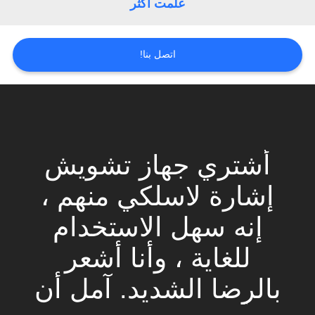
علمت أكثر
خريطة
الموقع
اتصل بنا!
PRIVACY
POLICY
أشتري جهاز تشويش
إشارة لاسلكي منهم ،
إنه سهل الاستخدام
للغاية ، وأنا أشعر
بالرضا الشديد. آمل أن