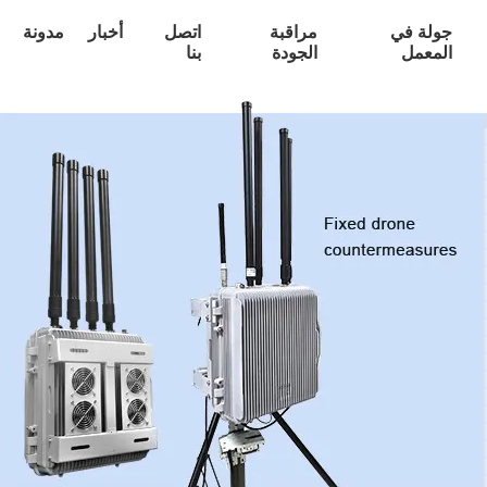
جولة في
مراقبة
اتصل
أخبار
مدونة
المعمل
الجودة
بنا