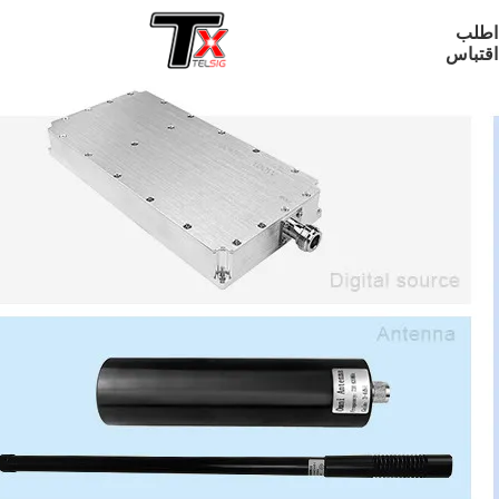
اطلب
اقتباس