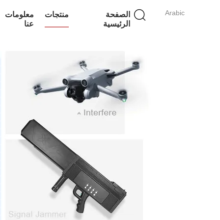
Arabic
الصفحة
منتجات
معلومات
الرئيسية
عنا